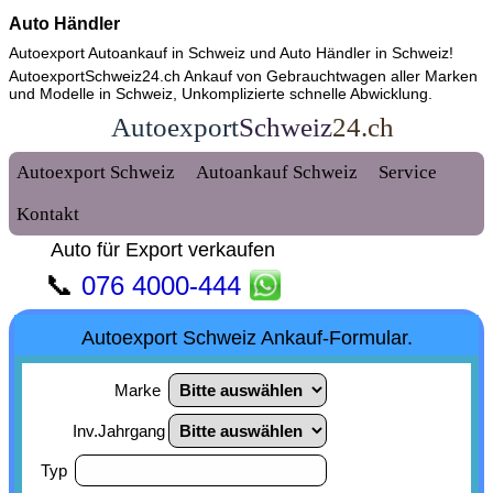
Auto Händler
Autoexport Autoankauf in Schweiz und
Auto Händler in Schweiz
!
AutoexportSchweiz24.ch Ankauf von Gebrauchtwagen aller Marken
und Modelle in Schweiz, Unkomplizierte schnelle Abwicklung.