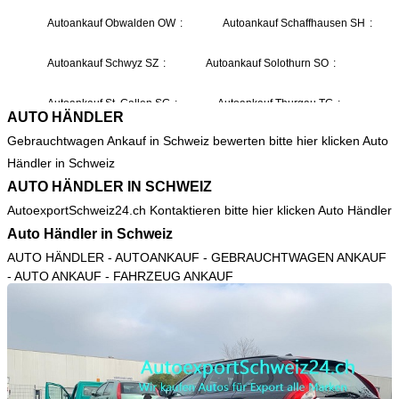
AUTO HÄNDLER
Gebrauchtwagen Ankauf in Schweiz bewerten bitte hier klicken
Auto
Händler in Schweiz
AUTO HÄNDLER IN SCHWEIZ
AutoexportSchweiz24.ch Kontaktieren bitte hier klicken
Auto Händler
Auto Händler in Schweiz
AUTO HÄNDLER
- AUTOANKAUF - GEBRAUCHTWAGEN ANKAUF
- AUTO ANKAUF - FAHRZEUG ANKAUF