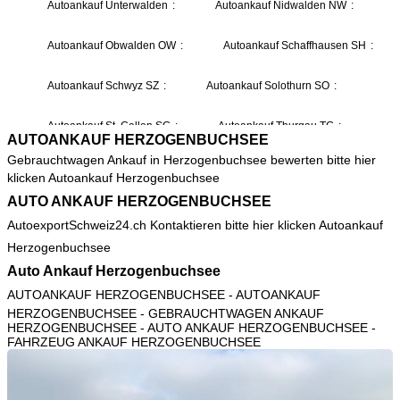
AUTOANKAUF HERZOGENBUCHSEE
Gebrauchtwagen Ankauf in Herzogenbuchsee bewerten bitte hier
klicken
Autoankauf Herzogenbuchsee
AUTO ANKAUF HERZOGENBUCHSEE
AutoexportSchweiz24.ch Kontaktieren bitte hier klicken
Autoankauf
Herzogenbuchsee
Auto Ankauf Herzogenbuchsee
AUTOANKAUF HERZOGENBUCHSEE
- AUTOANKAUF
HERZOGENBUCHSEE - GEBRAUCHTWAGEN ANKAUF
HERZOGENBUCHSEE - AUTO ANKAUF HERZOGENBUCHSEE -
FAHRZEUG ANKAUF HERZOGENBUCHSEE