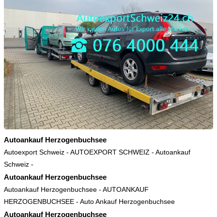
Autoankauf Herzogenbuchsee
Autoexport Schweiz
-
AUTOEXPORT SCHWEIZ
-
Autoankauf
Schweiz
-
Autoankauf Herzogenbuchsee
Autoankauf Herzogenbuchsee
-
AUTOANKAUF
HERZOGENBUCHSEE
-
Auto Ankauf Herzogenbuchsee
Autoankauf Herzogenbuchsee