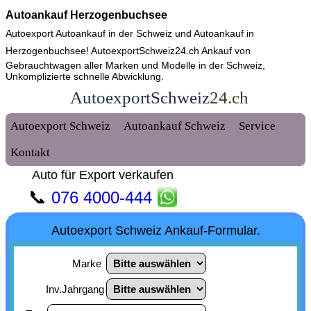
Autoankauf Herzogenbuchsee
Autoexport Autoankauf in der Schweiz und
Autoankauf in
Herzogenbuchsee
! AutoexportSchweiz24.ch Ankauf von
Gebrauchtwagen aller Marken und Modelle in der Schweiz,
Unkomplizierte schnelle Abwicklung.