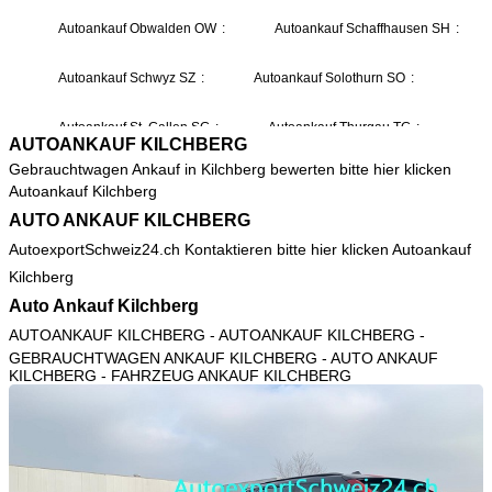
AUTOANKAUF KILCHBERG
Gebrauchtwagen Ankauf in Kilchberg bewerten bitte hier klicken
Autoankauf Kilchberg
AUTO ANKAUF KILCHBERG
AutoexportSchweiz24.ch Kontaktieren bitte hier klicken
Autoankauf
Kilchberg
Auto Ankauf Kilchberg
AUTOANKAUF KILCHBERG
- AUTOANKAUF KILCHBERG -
GEBRAUCHTWAGEN ANKAUF KILCHBERG - AUTO ANKAUF
KILCHBERG - FAHRZEUG ANKAUF KILCHBERG