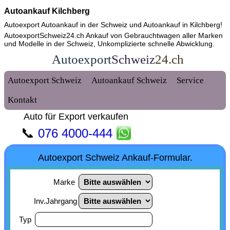
Autoankauf Kilchberg
Autoexport Autoankauf in der Schweiz und
Autoankauf in Kilchberg
!
AutoexportSchweiz24.ch Ankauf von Gebrauchtwagen aller Marken
und Modelle in der Schweiz, Unkomplizierte schnelle Abwicklung.