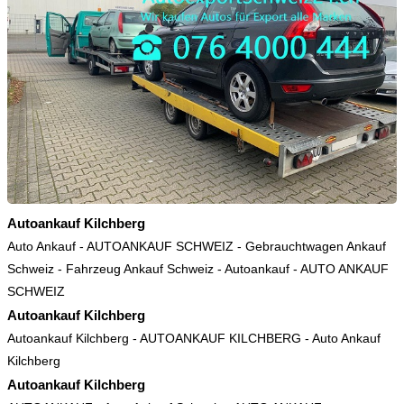
Autoankauf Kilchberg
Auto Ankauf
-
AUTOANKAUF SCHWEIZ
-
Gebrauchtwagen Ankauf
Schweiz
-
Fahrzeug Ankauf Schweiz
-
Autoankauf
-
AUTO ANKAUF
SCHWEIZ
Autoankauf Kilchberg
Autoankauf Kilchberg
-
AUTOANKAUF KILCHBERG
-
Auto Ankauf
Kilchberg
Autoankauf Kilchberg