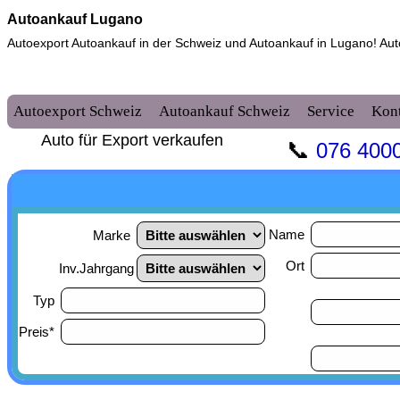
Autoankauf Lugano
Autoexport Autoankauf in der Schweiz und
Autoankauf in Lugano
! Au