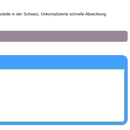
elle in der Schweiz, Unkomplizierte schnelle Abwicklung.