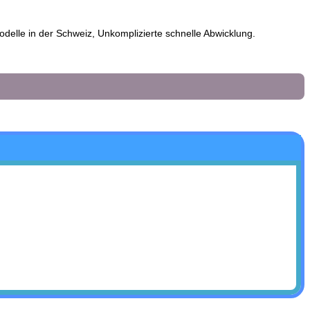
elle in der Schweiz, Unkomplizierte schnelle Abwicklung.