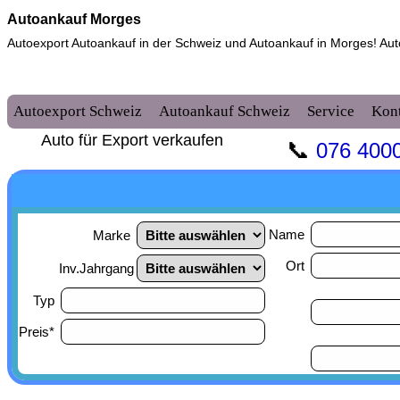
Autoankauf Morges
Autoexport Autoankauf in der Schweiz und
Autoankauf in Morges
! Au