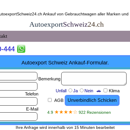
AutoexportSchweiz24.ch Ankauf von Gebrauchtwagen aller Marken und M