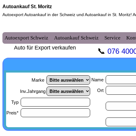
Autoankauf St. Moritz
Autoexport Autoankauf in der Schweiz und
Autoankauf in St. Moritz
! 