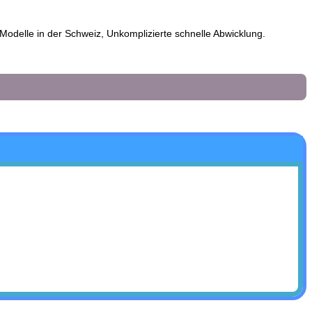
odelle in der Schweiz, Unkomplizierte schnelle Abwicklung.