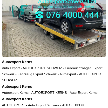
Autoexport Kerns
Auto Export
-
AUTOEXPORT SCHWEIZ
-
Gebrauchtwagen Export
Schweiz
-
Fahrzeug Export Schweiz
-
Autoexport
-
AUTO EXPORT
SCHWEIZ
Autoexport Kerns
Autoexport Kerns
-
AUTOEXPORT KERNS
-
Auto Export Kerns
Autoexport Kerns
AUTOEXPORT
-
Auto Export Schweiz
-
AUTO EXPORT