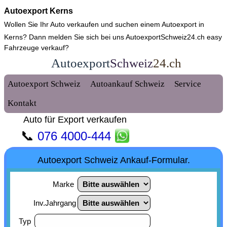
Autoexport Kerns
Wollen Sie Ihr Auto verkaufen und suchen einem
Autoexport in
Kerns
? Dann melden Sie sich bei uns AutoexportSchweiz24.ch easy
Fahrzeuge verkauf?