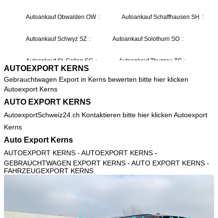
AUTOEXPORT KERNS
Gebrauchtwagen Export in Kerns bewerten bitte hier klicken
Autoexport Kerns
AUTO EXPORT KERNS
AutoexportSchweiz24.ch Kontaktieren bitte hier klicken
Autoexport
Kerns
Auto Export Kerns
AUTOEXPORT KERNS
- AUTOEXPORT KERNS -
GEBRAUCHTWAGEN EXPORT KERNS - AUTO EXPORT KERNS -
FAHRZEUGEXPORT KERNS