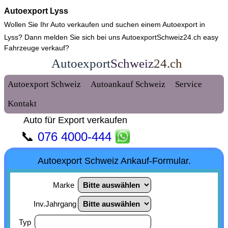
Autoexport Lyss
Wollen Sie Ihr Auto verkaufen und suchen einem
Autoexport in
Lyss
? Dann melden Sie sich bei uns AutoexportSchweiz24.ch easy
Fahrzeuge verkauf?