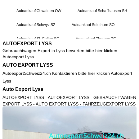
AUTOEXPORT LYSS
Gebrauchtwagen Export in Lyss bewerten bitte hier klicken
Autoexport Lyss
AUTO EXPORT LYSS
AutoexportSchweiz24.ch Kontaktieren bitte hier klicken
Autoexport
Lyss
Auto Export Lyss
AUTOEXPORT LYSS
- AUTOEXPORT LYSS - GEBRAUCHTWAGEN
EXPORT LYSS - AUTO EXPORT LYSS - FAHRZEUGEXPORT LYSS