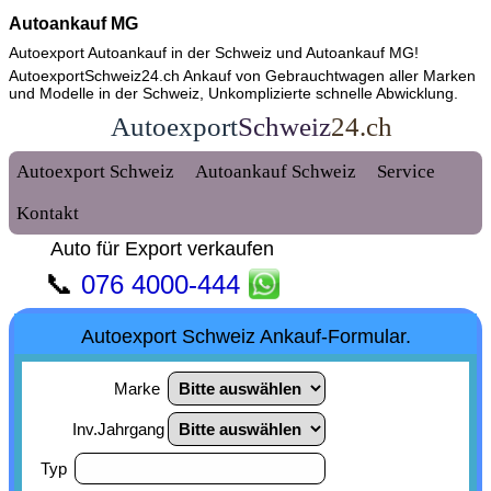
Autoankauf MG
Autoexport Autoankauf in der Schweiz und
Autoankauf MG
!
AutoexportSchweiz24.ch Ankauf von Gebrauchtwagen aller Marken
und Modelle in der Schweiz, Unkomplizierte schnelle Abwicklung.