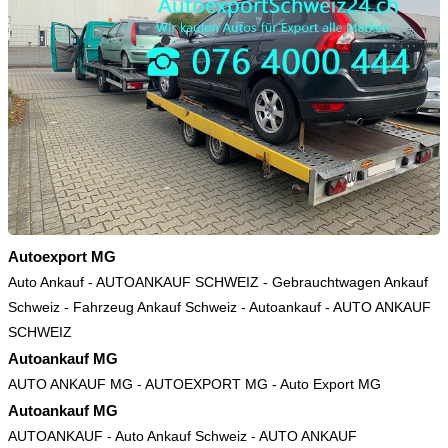
Autoexport MG
Auto Ankauf
-
AUTOANKAUF SCHWEIZ
-
Gebrauchtwagen Ankauf
Schweiz
-
Fahrzeug Ankauf Schweiz
-
Autoankauf
-
AUTO ANKAUF
SCHWEIZ
Autoankauf MG
AUTO ANKAUF MG
-
AUTOEXPORT MG
-
Auto Export MG
Autoankauf MG
AUTOANKAUF
-
Auto Ankauf Schweiz
-
AUTO ANKAUF