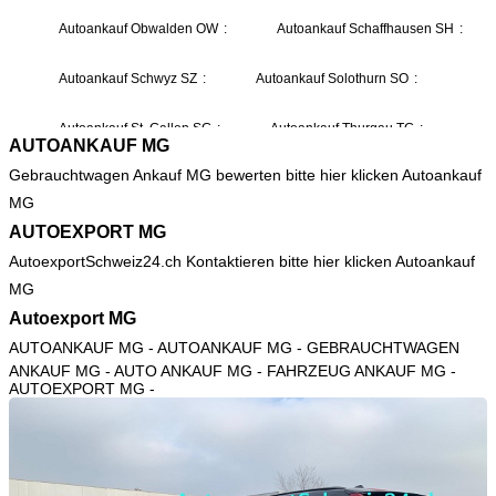
AUTOANKAUF MG
Gebrauchtwagen Ankauf MG bewerten bitte hier klicken
Autoankauf
MG
AUTOEXPORT MG
AutoexportSchweiz24.ch Kontaktieren bitte hier klicken
Autoankauf
MG
Autoexport MG
AUTOANKAUF MG
- AUTOANKAUF MG - GEBRAUCHTWAGEN
ANKAUF MG - AUTO ANKAUF MG - FAHRZEUG ANKAUF MG -
AUTOEXPORT MG -